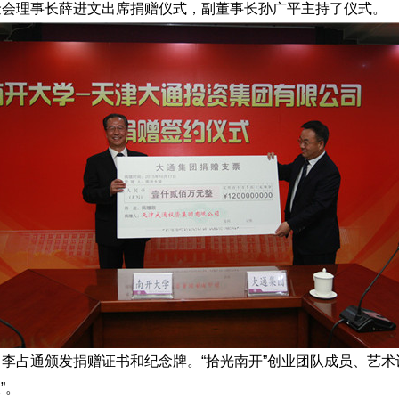
金会理事长薛进文出席捐赠仪式，副董事长孙广平主持了仪式。
通颁发捐赠证书和纪念牌。“拾光南开”创业团队成员、艺术设计
”。