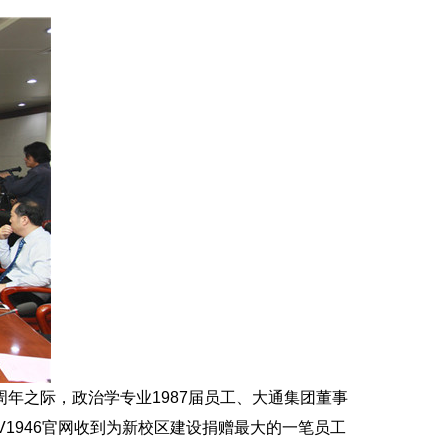
96周年之际，政治学专业1987届员工、大通集团董事
V1946官网收到为新校区建设捐赠最大的一笔员工